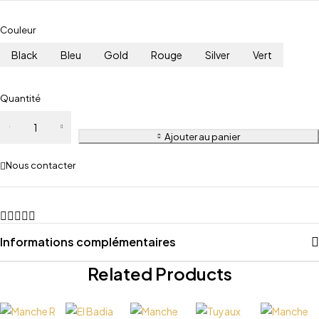
Couleur
Black
Bleu
Gold
Rouge
Silver
Vert
Quantité
Ajouter au panier
Nous contacter
Informations complémentaires
Related Products