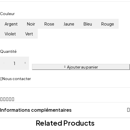
Couleur
Argent
Noir
Rose
Jaune
Bleu
Rouge
Violet
Vert
Quantité
Ajouter au panier
Nous contacter
Informations complémentaires
Related Products