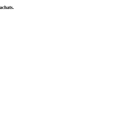
achats.