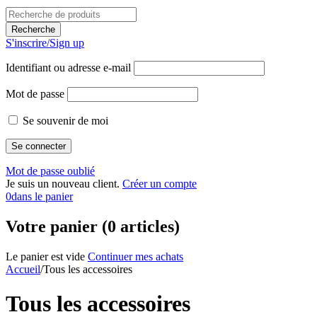
S'inscrire/Sign up
Identifiant ou adresse e-mail
Mot de passe
Se souvenir de moi
Mot de passe oublié
Je suis un nouveau client.
Créer un compte
0
dans le panier
Votre panier (0 articles)
Le panier est vide
Continuer mes achats
Accueil
/
Tous les accessoires
Tous les accessoires