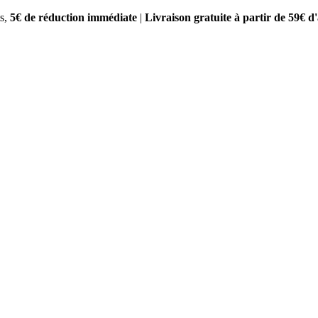
s,
5€ de réduction immédiate
|
Livraison gratuite à partir de 59€ d'