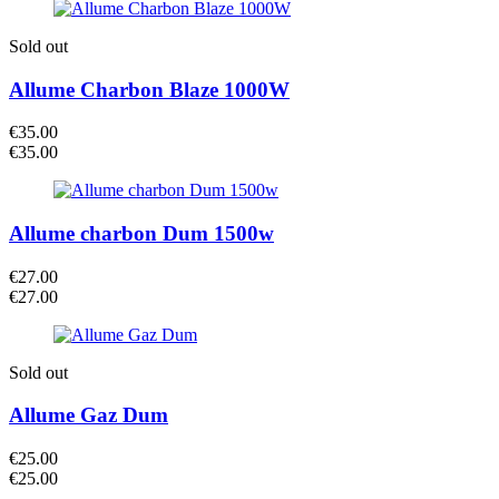
Sold out
Allume Charbon Blaze 1000W
€
35.00
€
35.00
Allume charbon Dum 1500w
€
27.00
€
27.00
Sold out
Allume Gaz Dum
€
25.00
€
25.00