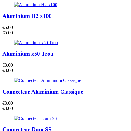
Aluminium H2 x100
€
5.00
€
5.00
Aluminium x50 Trou
€
3.00
€
3.00
Connecteur Aluminium Classique
€
3.00
€
3.00
Connecteur Dum SS