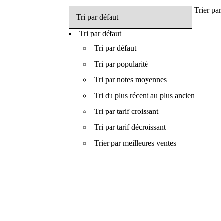
Trier par
Tri par défaut
Tri par défaut
Tri par popularité
Tri par notes moyennes
Tri du plus récent au plus ancien
Tri par tarif croissant
Tri par tarif décroissant
Trier par meilleures ventes