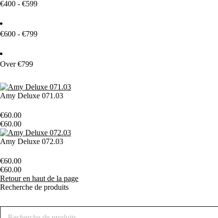
€400 - €599
€600 - €799
Over €799
Amy Deluxe 071.03
€
60.00
€
60.00
Amy Deluxe 072.03
€
60.00
€
60.00
Retour en haut de la page
Recherche de produits