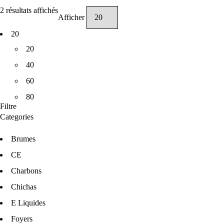
2 résultats affichés
Afficher
20
20
40
60
80
Filtre
Categories
Brumes
CE
Charbons
Chichas
E Liquides
Foyers