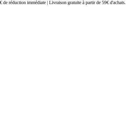
€ de réduction immédiate
|
Livraison gratuite à partir de 59€ d'achats.