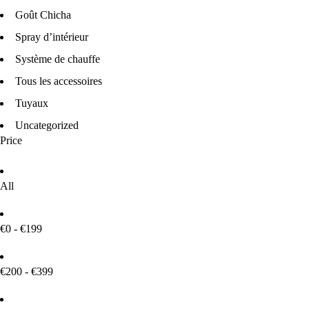
Goût Chicha
Spray d’intérieur
Système de chauffe
Tous les accessoires
Tuyaux
Uncategorized
Price
All
€0 - €199
€200 - €399