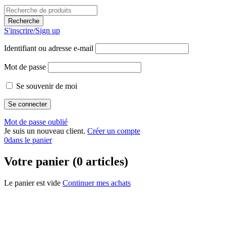
S'inscrire/Sign up
Identifiant ou adresse e-mail
Mot de passe
Se souvenir de moi
Mot de passe oublié
Je suis un nouveau client.
Créer un compte
0
dans le panier
Votre panier (0 articles)
Le panier est vide
Continuer mes achats