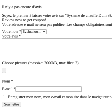
Il n’y a pas encore d’avis.
Soyez le premier à laisser votre avis sur “Systeme de chauffe Dum S
Review now to get coupon!
Votre adresse e-mail ne sera pas publiée.
Les champs obligatoires son
Votre note
*
Votre avis
*
Choose pictures (maxsize: 2000kB, max files: 2)
Nom
*
E-mail
*
Enregistrer mon nom, mon e-mail et mon site dans le navigateur