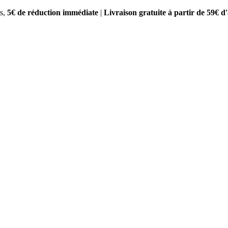
s,
5€ de réduction immédiate
|
Livraison gratuite à partir de 59€ d'