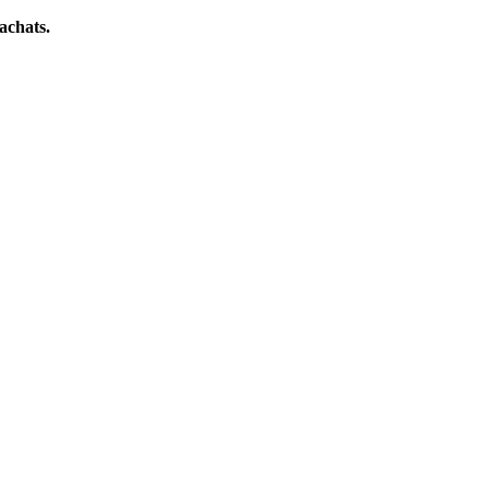
achats.