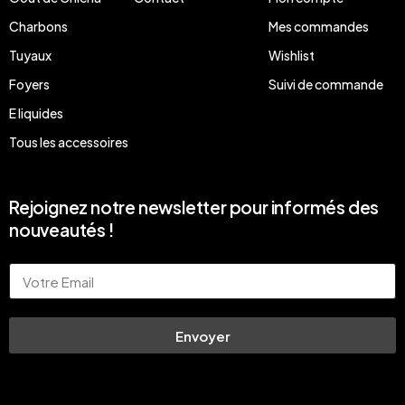
Charbons
Mes commandes
Tuyaux
Wishlist
Foyers
Suivi de commande
E liquides
Tous les accessoires
Rejoignez notre newsletter pour informés des
nouveautés !
Email
Envoyer