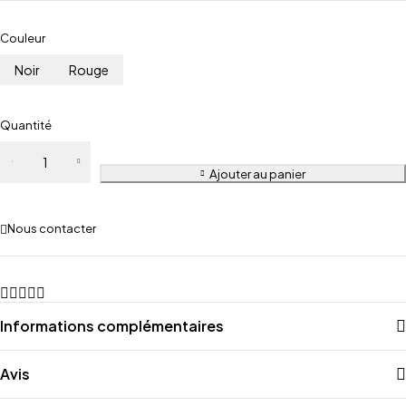
Couleur
Noir
Rouge
Quantité
Ajouter au panier
Nous contacter
Informations complémentaires
Avis