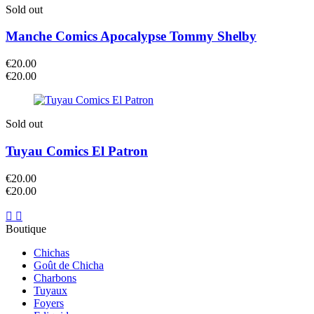
Sold out
Manche Comics Apocalypse Tommy Shelby
€
20.00
€
20.00
Sold out
Tuyau Comics El Patron
€
20.00
€
20.00
Boutique
Chichas
Goût de Chicha
Charbons
Tuyaux
Foyers