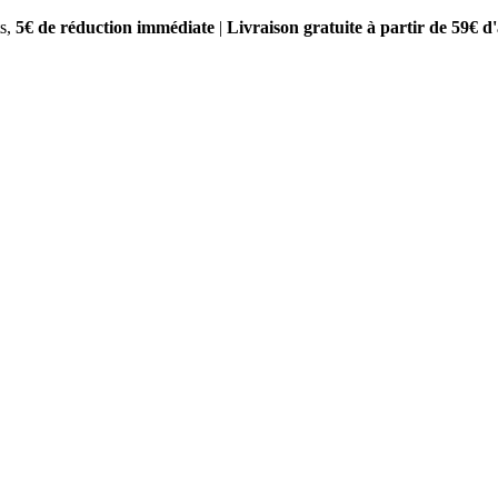
s,
5€ de réduction immédiate
|
Livraison gratuite à partir de 59€ d'