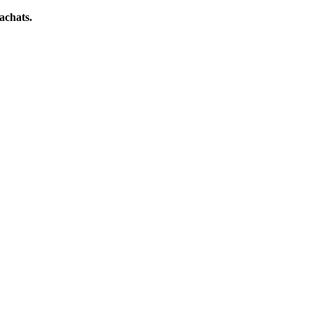
achats.