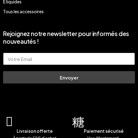
E liquides
Tous les accessoires
Rejoignez notre newsletter pour informés des
nouveautés !
Email
Envoyer
Livraison offerte
Paiement sécurisé