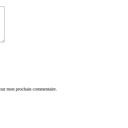
 pour mon prochain commentaire.