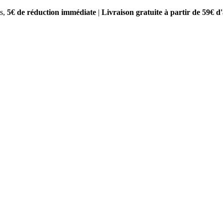
s,
5€ de réduction immédiate
|
Livraison gratuite à partir de 59€ d'