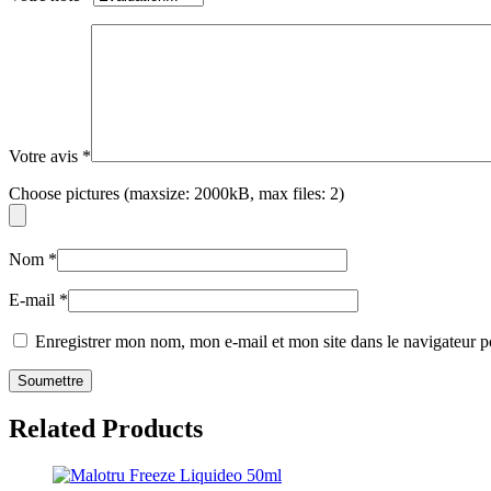
Votre avis
*
Choose pictures (maxsize: 2000kB, max files: 2)
Nom
*
E-mail
*
Enregistrer mon nom, mon e-mail et mon site dans le navigateur
Related Products