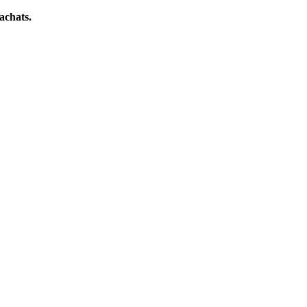
achats.