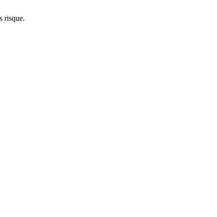
s risque.