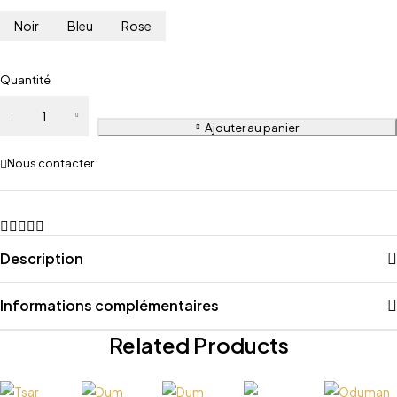
Noir
Bleu
Rose
Quantité
Ajouter au panier
Nous contacter
Description
Informations complémentaires
Related Products