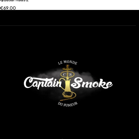
€
69.00