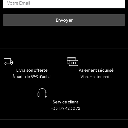
Envoyer
Livraison offerte
Paiement sécurisé
À partir de 59€ d'achat
Visa, Mastercard..
Service client
+33 1 79 42 30 72