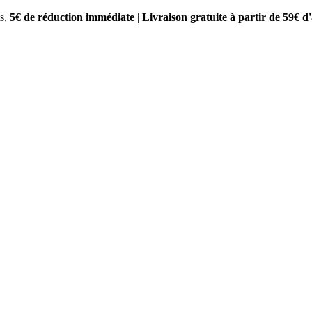
s,
5€ de réduction immédiate
|
Livraison gratuite à partir de 59€ d'