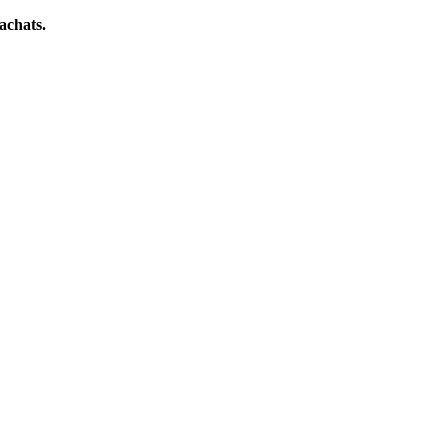
achats.