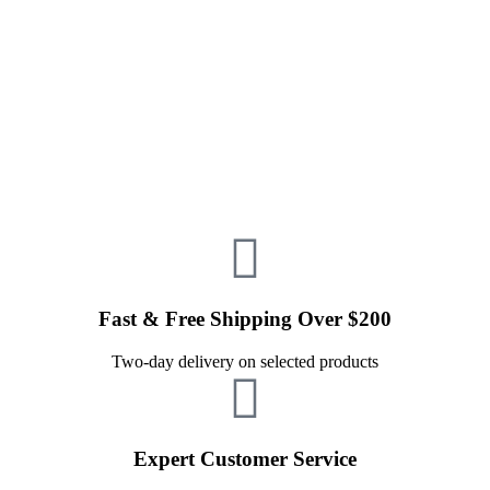
Fast & Free Shipping Over $200
Two-day delivery on selected products
Expert Customer Service