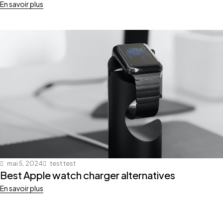
En savoir plus
mai 5, 2024
test test
Best Apple watch charger alternatives
En savoir plus